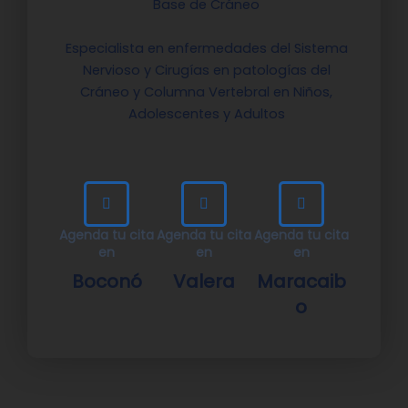
Base de Cráneo
Especialista en enfermedades del Sistema
Nervioso y Cirugías en patologías del
Cráneo y Columna Vertebral en Niños,
Adolescentes y Adultos
Agenda tu cita
Agenda tu cita
Agenda tu cita
en
en
en
Boconó
Valera
Maracaib
o