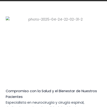
Compromiso con la Salud y el Bienestar de Nuestros
Pacientes
Especialista en neurocirugía y cirugía espinal,