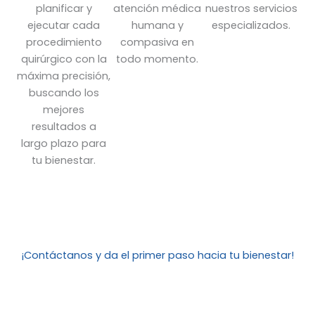
planificar y
atención médica
nuestros servicios
ejecutar cada
humana y
especializados.
procedimiento
compasiva en
quirúrgico con la
todo momento.
máxima precisión,
buscando los
mejores
resultados a
largo plazo para
tu bienestar.
¡Contáctanos y da el primer paso hacia tu bienestar!